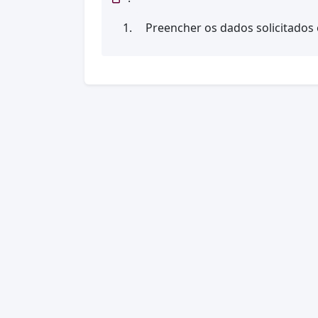
Preencher os dados solicitados 