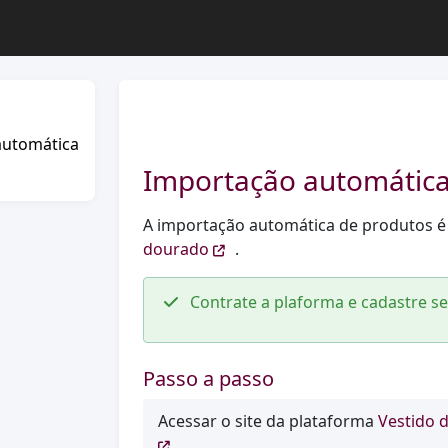
automática
Importação automática
A importação automática de produtos é
dourado
.
Contrate a plaforma e cadastre 
Passo a passo
Acessar o site da plataforma
Vestido 
.