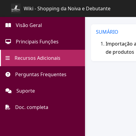
Wiki - Shopping da Noiva e Debutante
Visão Geral
SUMÁRIO
Principais Funções
Importação 
de produtos
Recursos Adicionais
Perguntas Frequentes
Suporte
Doc. completa